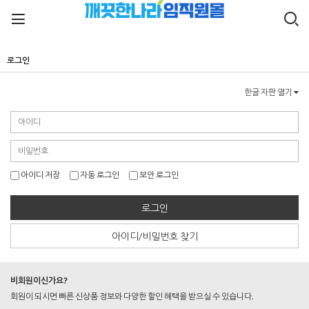
로그인
한글 자판 열기
아이디 저장
자동 로그인
보안 로그인
로그인
아이디/비밀번호 찾기
비회원이신가요?
회원이 되시면 빠른 신상품 정보와 다양한 할인 혜택을 받으실 수 있습니다.